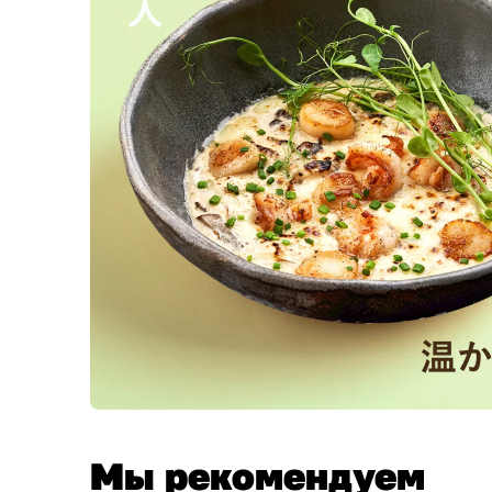
Мы рекомендуем