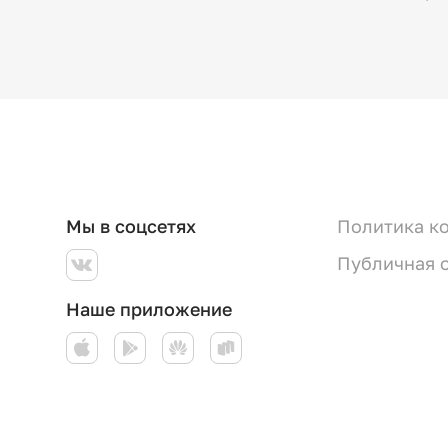
Мы в соцсетях
Политика к
Публичная 
Наше приложение