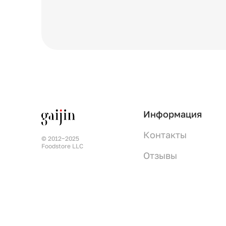
Информация
Контакты
© 2012−2025
Foodstore LLC
Отзывы