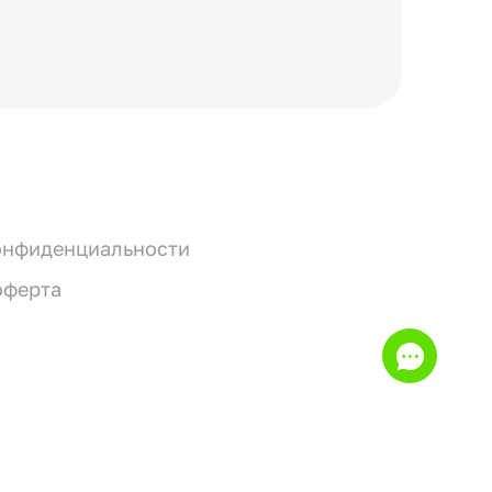
онфиденциальности
оферта