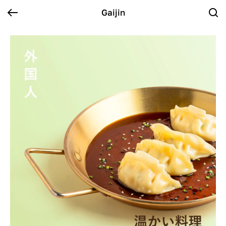
Gaijin