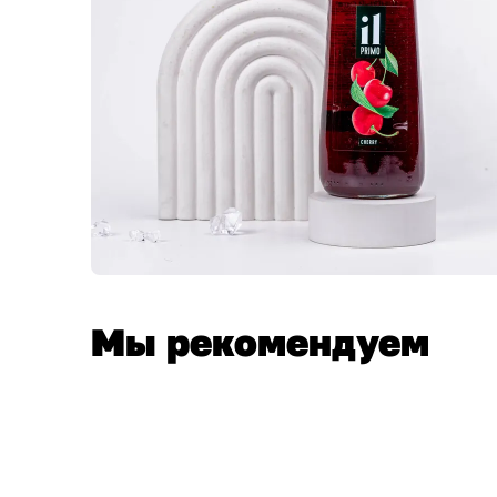
Мы рекомендуем