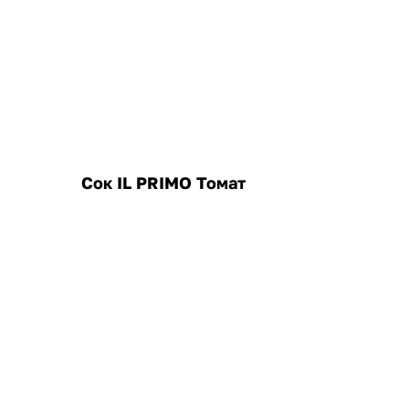
Сок IL PRIMO Томат