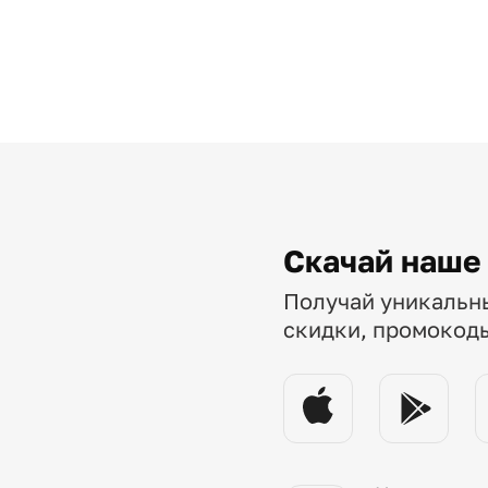
Скачай наше
Получай уникальн
скидки, промокод