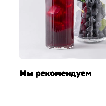
Мы рекомендуем