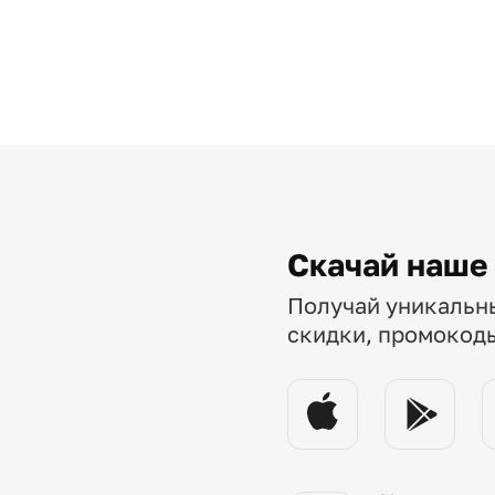
Скачай наше
Получай уникальн
скидки, промокод