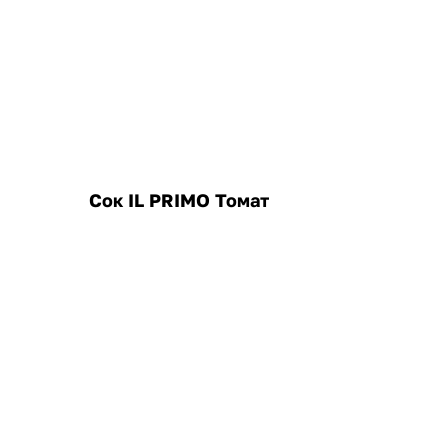
Сок IL PRIMO Томат