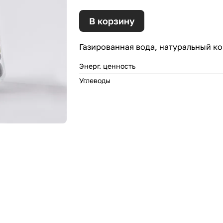
В корзину
Газированная вода, натуральный к
Энерг. ценность
Углеводы