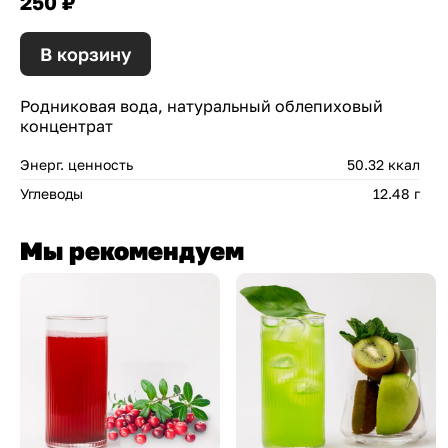
250 ₽
В корзину
Родниковая вода, натуральный облепиховый
концентрат
Энерг. ценность
50.32 ккал
Углеводы
12.48 г
Мы рекомендуем